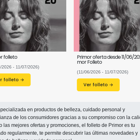
r folleto
Primor oferta desde 11/06/20
mor Folleto
6/2026 - 11/07/2026)
(11/06/2026 - 11/07/2026)
Ver folleto →
Ver folleto →
pecializada en productos de belleza, cuidado personal y
ianza de los consumidores gracias a su compromiso con la cal
 las mejores ofertas y promociones, el folleto de Primor es tu
zado regularmente, te permite descubrir las últimas novedades y