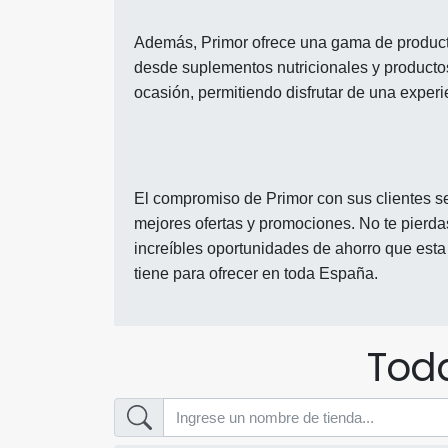
Además, Primor ofrece una gama de producto
desde suplementos nutricionales y producto
ocasión, permitiendo disfrutar de una experi
El compromiso de Primor con sus clientes se 
mejores ofertas y promociones. No te pierdas
increíbles oportunidades de ahorro que est
tiene para ofrecer en toda España.
Toda