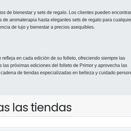
s de bienestar y sets de regalo. Los clientes pueden encontra
s de aromaterapia hasta elegantes sets de regalo para cualquie
encia de lujo y bienestar a precios asequibles.
refleja en cada edición de su folleto, ofreciendo siempre las
 las próximas ediciones del folleto de Primor y aprovecha las
a cadena de tiendas especializadas en belleza y cuidado person
s las tiendas