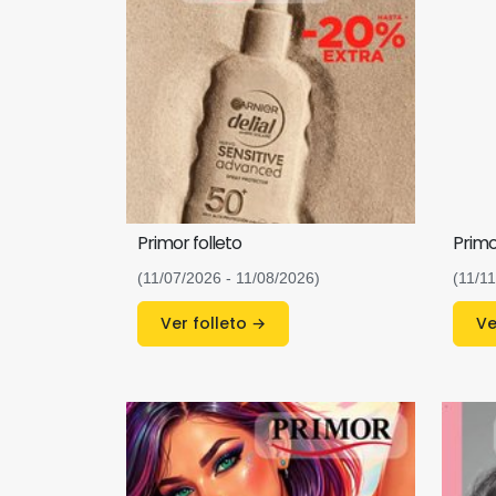
Primor folleto
Primo
(11/07/2026 - 11/08/2026)
(11/1
Ver folleto →