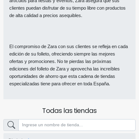
artículos para fiestas y eventos, Zara asegura que sus
clientes puedan disfrutar de su tiempo libre con productos
de alta calidad a precios asequibles.
El compromiso de Zara con sus clientes se refleja en cada
edición de su folleto, ofreciendo siempre las mejores
ofertas y promociones. No te pierdas las próximas
ediciones del folleto de Zara y aprovecha las increíbles
oportunidades de ahorro que esta cadena de tiendas
especializadas tiene para ofrecer en toda España.
Todas las tiendas