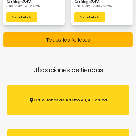
Catálogo ZARA
Catálogo ZARA
(19/10/2025 - 01/11/2025)
(13/01/2026 - 28/02/2026)
Ver folleto →
Ver folleto →
Todos los folletos
Ubicaciones de tiendas
Calle Baños de Arteixo 43, A Coruña