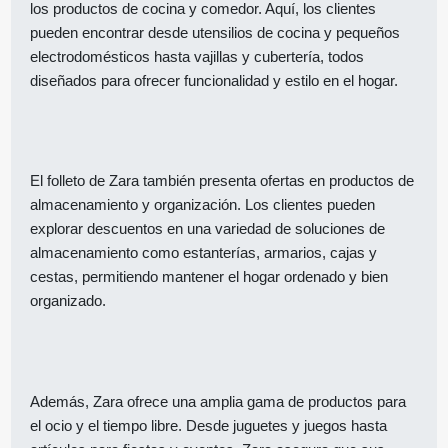
los productos de cocina y comedor. Aquí, los clientes
pueden encontrar desde utensilios de cocina y pequeños
electrodomésticos hasta vajillas y cubertería, todos
diseñados para ofrecer funcionalidad y estilo en el hogar.
El folleto de Zara también presenta ofertas en productos de
almacenamiento y organización. Los clientes pueden
explorar descuentos en una variedad de soluciones de
almacenamiento como estanterías, armarios, cajas y
cestas, permitiendo mantener el hogar ordenado y bien
organizado.
Además, Zara ofrece una amplia gama de productos para
el ocio y el tiempo libre. Desde juguetes y juegos hasta