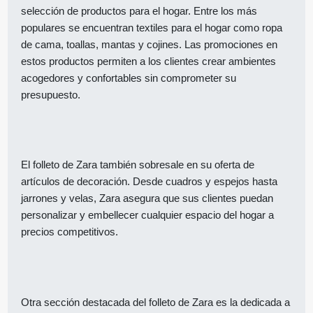
selección de productos para el hogar. Entre los más
populares se encuentran textiles para el hogar como ropa
de cama, toallas, mantas y cojines. Las promociones en
estos productos permiten a los clientes crear ambientes
acogedores y confortables sin comprometer su
presupuesto.
El folleto de Zara también sobresale en su oferta de
artículos de decoración. Desde cuadros y espejos hasta
jarrones y velas, Zara asegura que sus clientes puedan
personalizar y embellecer cualquier espacio del hogar a
precios competitivos.
Otra sección destacada del folleto de Zara es la dedicada a