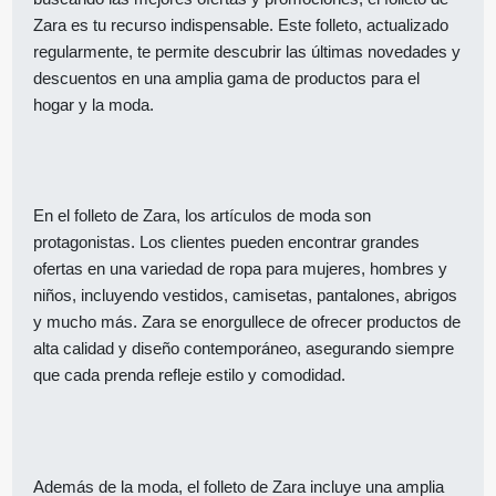
Zara es tu recurso indispensable. Este folleto, actualizado
regularmente, te permite descubrir las últimas novedades y
descuentos en una amplia gama de productos para el
hogar y la moda.
En el folleto de Zara, los artículos de moda son
protagonistas. Los clientes pueden encontrar grandes
ofertas en una variedad de ropa para mujeres, hombres y
niños, incluyendo vestidos, camisetas, pantalones, abrigos
y mucho más. Zara se enorgullece de ofrecer productos de
alta calidad y diseño contemporáneo, asegurando siempre
que cada prenda refleje estilo y comodidad.
Además de la moda, el folleto de Zara incluye una amplia