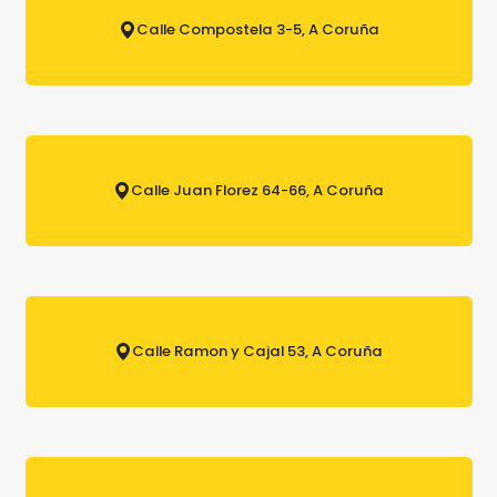
Calle Compostela 3-5, A Coruña
Calle Juan Florez 64-66, A Coruña
Calle Ramon y Cajal 53, A Coruña