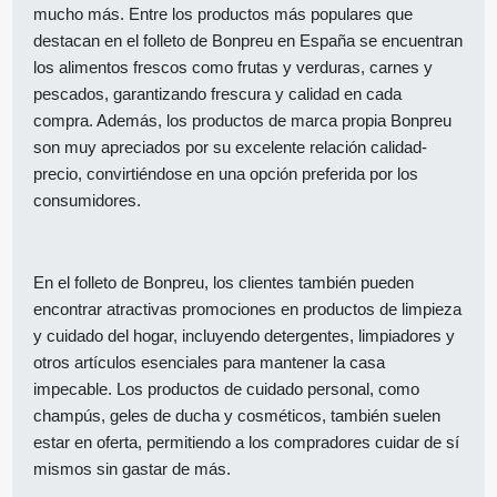
mucho más. Entre los productos más populares que
destacan en el folleto de Bonpreu en España se encuentran
los alimentos frescos como frutas y verduras, carnes y
pescados, garantizando frescura y calidad en cada
compra. Además, los productos de marca propia Bonpreu
son muy apreciados por su excelente relación calidad-
precio, convirtiéndose en una opción preferida por los
consumidores.
En el folleto de Bonpreu, los clientes también pueden
encontrar atractivas promociones en productos de limpieza
y cuidado del hogar, incluyendo detergentes, limpiadores y
otros artículos esenciales para mantener la casa
impecable. Los productos de cuidado personal, como
champús, geles de ducha y cosméticos, también suelen
estar en oferta, permitiendo a los compradores cuidar de sí
mismos sin gastar de más.