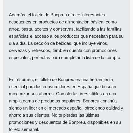
Además, el folleto de Bonpreu ofrece interesantes
descuentos en productos de alimentación básica, como
arroz, pasta, aceites y conservas, facilitando a las familias
españolas el acceso a los productos que necesitan para su
día a día. La sección de bebidas, que incluye vinos,
cervezas y refrescos, también cuenta con promociones
especiales, perfectas para completar la lista de la compra.
En resumen, el folleto de Bonpreu es una herramienta
esencial para los consumidores en España que buscan
maximizar sus ahorros. Con ofertas irresistibles en una
amplia gama de productos populares, Bonpreu continúa
siendo un líder en el mercado español, ofreciendo calidad y
ahorro a sus clientes. No te pierdas las últimas
promociones y descuentos de Bonpreu, disponibles en su
folleto semanal.