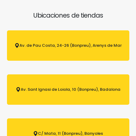
Ubicaciones de tiendas
Av. de Pau Costa, 24-26 (Bonpreu), Arenys de Mar
Av. Sant Ignasi de Loiola, 10 (Bonpreu), Badalona
C/ Mata, 11 (Bonpreu), Banyoles