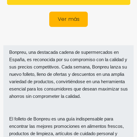
Ver más
Bonpreu, una destacada cadena de supermercados en
España, es reconocida por su compromiso con la calidad y
sus precios competitivos. Cada semana, Bonpreu lanza su
nuevo folleto, lleno de ofertas y descuentos en una amplia
variedad de productos, convirtiéndose en una herramienta
esencial para los consumidores que desean maximizar sus
ahorros sin comprometer la calidad.
El folleto de Bonpreu es una guía indispensable para
encontrar las mejores promociones en alimentos frescos,
productos de limpieza, artículos de cuidado personal y