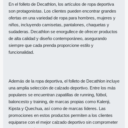
En el folleto de Decathlon, los artículos de ropa deportiva
son protagonistas. Los clientes pueden encontrar grandes
ofertas en una variedad de ropa para hombres, mujeres y
niños, incluyendo camisetas, pantalones, chaquetas y
sudaderas. Decathlon se enorgullece de ofrecer productos
de alta calidad y diseño contemporáneo, asegurando
siempre que cada prenda proporcione estilo y
funcionalidad.
Además de la ropa deportiva, el folleto de Decathlon incluye
una amplia selección de calzado deportivo. Entre los más
populares se encuentran zapatillas de running, fútbol,
baloncesto y training, de marcas propias como Kalenji,
Kipsta y Quechua, así como de marcas líderes. Las
promociones en estos productos permiten a los clientes
equiparse con el mejor calzado deportivo sin comprometer