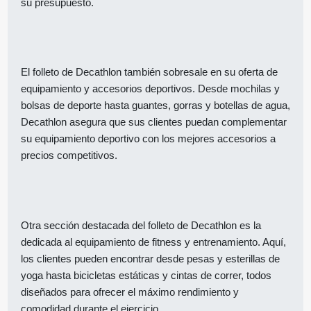
su presupuesto.
El folleto de Decathlon también sobresale en su oferta de
equipamiento y accesorios deportivos. Desde mochilas y
bolsas de deporte hasta guantes, gorras y botellas de agua,
Decathlon asegura que sus clientes puedan complementar
su equipamiento deportivo con los mejores accesorios a
precios competitivos.
Otra sección destacada del folleto de Decathlon es la
dedicada al equipamiento de fitness y entrenamiento. Aquí,
los clientes pueden encontrar desde pesas y esterillas de
yoga hasta bicicletas estáticas y cintas de correr, todos
diseñados para ofrecer el máximo rendimiento y
comodidad durante el ejercicio.