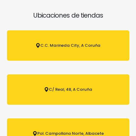
Ubicaciones de tiendas
C.C. Marineda City, A Coruña
C/ Real, 48, A Coruña
Pol. Campollano Norte, Albacete