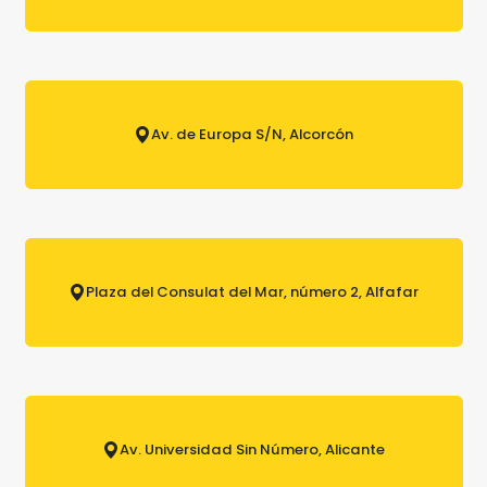
Av. de Europa S/N, Alcorcón
Plaza del Consulat del Mar, número 2, Alfafar
Av. Universidad Sin Número, Alicante