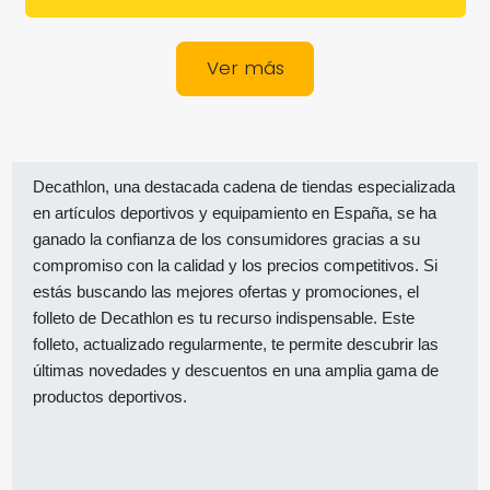
Ver más
Decathlon, una destacada cadena de tiendas especializada
en artículos deportivos y equipamiento en España, se ha
ganado la confianza de los consumidores gracias a su
compromiso con la calidad y los precios competitivos. Si
estás buscando las mejores ofertas y promociones, el
folleto de Decathlon es tu recurso indispensable. Este
folleto, actualizado regularmente, te permite descubrir las
últimas novedades y descuentos en una amplia gama de
productos deportivos.