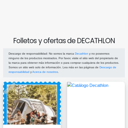
Folletos y ofertas de DECATHLON
Descargo de responsabilidad
: No somos la marca
Decathlon
y no poseemos
ninguno de los productos mostrados. Por favor, visite el sitio web del propietario de
la marca para obtener más información o para comprar cualquiera de los productos.
Somos un sitio web solo de información. Lea más en las páginas de
Descargo de
responsabilidad
y
Acerca de nosotros
.