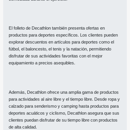
El folleto de Decathlon también presenta ofertas en
productos para deportes específicos. Los clientes pueden
explorar descuentos en artículos para deportes como el
fútbol, el baloncesto, el tenis y la natación, permitiendo
disfrutar de sus actividades favoritas con el mejor
equipamiento a precios asequibles.
Además, Decathlon ofrece una amplia gama de productos
para actividades al aire libre y el tiempo libre. Desde ropa y
calzado para senderismo y camping hasta productos para
deportes acuáticos y ciclismo, Decathlon asegura que sus
clientes puedan disfrutar de su tiempo libre con productos
de alta calidad.