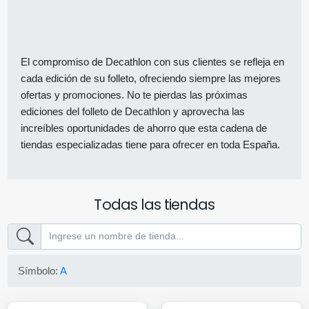
El compromiso de Decathlon con sus clientes se refleja en
cada edición de su folleto, ofreciendo siempre las mejores
ofertas y promociones. No te pierdas las próximas
ediciones del folleto de Decathlon y aprovecha las
increíbles oportunidades de ahorro que esta cadena de
tiendas especializadas tiene para ofrecer en toda España.
Todas las tiendas
Símbolo:
A