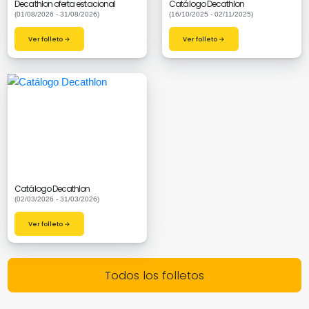
Decathlon oferta estacional
Catálogo Decathlon
(01/08/2026 - 31/08/2026)
(16/10/2025 - 02/11/2025)
Ver folleto →
Ver folleto →
Catálogo Decathlon
(02/03/2026 - 31/03/2026)
Ver folleto →
Todos los folletos