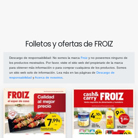
Folletos y ofertas de FROIZ
Descargo de responsabilidad
: No somos la marca
Froiz
y no poseemos ninguno de
los productos mostrados. Por favor, visite el sitio web del propietario de la marca
para obtener más información o para comprar cualquiera de los productos. Somos
un sitio web solo de información. Lea más en las páginas de
Descargo de
responsabilidad
y
Acerca de nosotros
.