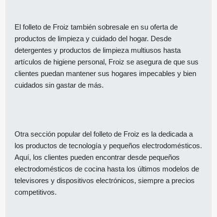
El folleto de Froiz también sobresale en su oferta de
productos de limpieza y cuidado del hogar. Desde
detergentes y productos de limpieza multiusos hasta
artículos de higiene personal, Froiz se asegura de que sus
clientes puedan mantener sus hogares impecables y bien
cuidados sin gastar de más.
Otra sección popular del folleto de Froiz es la dedicada a
los productos de tecnología y pequeños electrodomésticos.
Aquí, los clientes pueden encontrar desde pequeños
electrodomésticos de cocina hasta los últimos modelos de
televisores y dispositivos electrónicos, siempre a precios
competitivos.