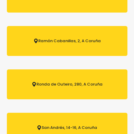
Ramón Cabanillas, 2, A Coruña
Ronda de Outeiro, 280, A Coruña
San Andrés, 14-16, A Coruña