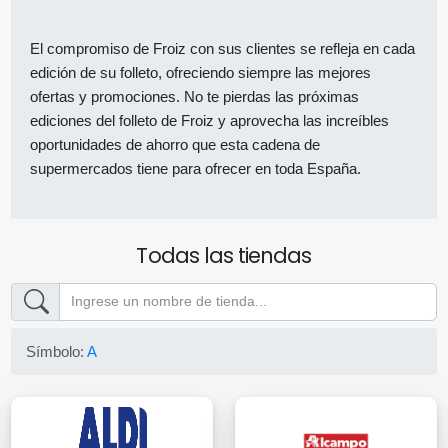
El compromiso de Froiz con sus clientes se refleja en cada
edición de su folleto, ofreciendo siempre las mejores
ofertas y promociones. No te pierdas las próximas
ediciones del folleto de Froiz y aprovecha las increíbles
oportunidades de ahorro que esta cadena de
supermercados tiene para ofrecer en toda España.
Todas las tiendas
Símbolo:
A