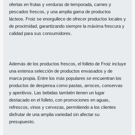
ofertas en frutas y verduras de temporada, carnes y
pescados frescos, y una amplia gama de productos
lácteos. Froiz se enorgullece de ofrecer productos locales y
de proximidad, garantizando siempre la máxima frescura y
calidad para sus consumidores.
Además de los productos frescos, el folleto de Froiz incluye
una extensa selección de productos envasados y de
marca propia. Entre los más populares se encuentran los
productos de despensa como pastas, arroces, conservas
y aperitivos. Las bebidas también tienen un lugar
destacado en el folleto, con promociones en aguas,
refrescos, vinos y cervezas, permitiendo a los clientes
disfrutar de una amplia variedad sin afectar su
presupuesto.