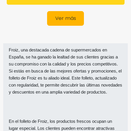
Ver más
Froiz, una destacada cadena de supermercados en
España, se ha ganado la lealtad de sus clientes gracias a
su compromiso con la calidad y los precios competitivos.
Si estás en busca de las mejores ofertas y promociones, el
folleto de Froiz es tu aliado ideal. Este folleto, actualizado
con regularidad, te permite descubrir las últimas novedades
y descuentos en una amplia variedad de productos.
En el folleto de Froiz, los productos frescos ocupan un
lugar especial. Los clientes pueden encontrar atractivas