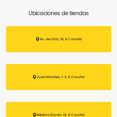
Ubicaciones de tiendas
Av. de Oza, 16, A Coruña
Juan Montes, 1-3, A Coruña
Médico Durán, 16, A Coruña