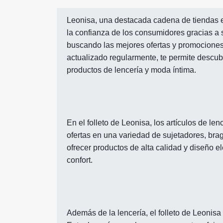
Leonisa, una destacada cadena de tiendas 
la confianza de los consumidores gracias a 
buscando las mejores ofertas y promociones, 
actualizado regularmente, te permite descu
productos de lencería y moda íntima.
En el folleto de Leonisa, los artículos de l
ofertas en una variedad de sujetadores, brag
ofrecer productos de alta calidad y diseño e
confort.
Además de la lencería, el folleto de Leonis