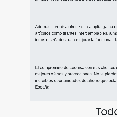
Además, Leonisa ofrece una amplia gama de
artículos como tirantes intercambiables, alm
todos diseñados para mejorar la funcionalid
El compromiso de Leonisa con sus clientes se
mejores ofertas y promociones. No te pierda
increíbles oportunidades de ahorro que esta
España.
Toda