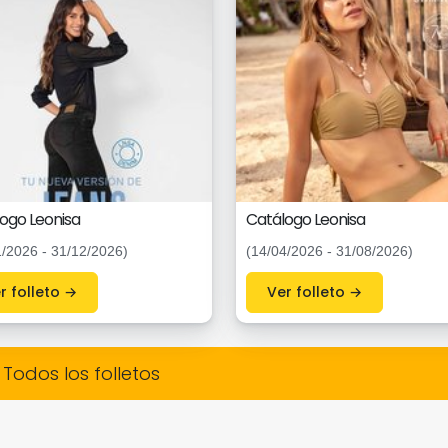
ogo Leonisa
Catálogo Leonisa
1/2026 - 31/12/2026)
(14/04/2026 - 31/08/2026)
Ver folleto →
Ver folleto →
Todos los folletos