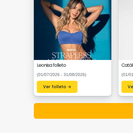
Leonisa folleto
Catál
(01/07/2026 - 31/08/2026)
(01/0
Ver folleto →