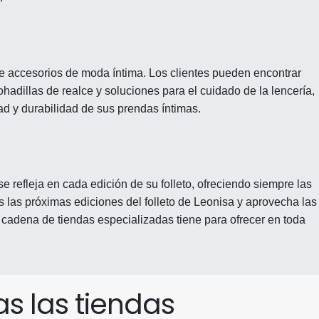
 accesorios de moda íntima. Los clientes pueden encontrar
ohadillas de realce y soluciones para el cuidado de la lencería,
ad y durabilidad de sus prendas íntimas.
 refleja en cada edición de su folleto, ofreciendo siempre las
s las próximas ediciones del folleto de Leonisa y aprovecha las
 cadena de tiendas especializadas tiene para ofrecer en toda
s las tiendas