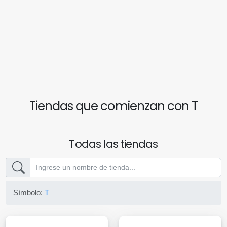
Tiendas que comienzan con T
Todas las tiendas
Símbolo:
T