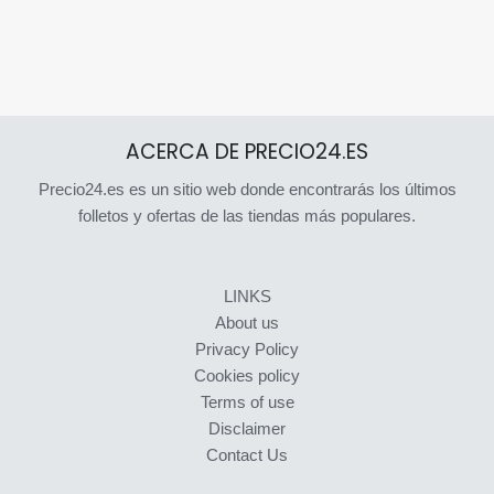
ACERCA DE PRECIO24.ES
Precio24.es es un sitio web donde encontrarás los últimos
folletos y ofertas de las tiendas más populares.
LINKS
About us
Privacy Policy
Cookies policy
Terms of use
Disclaimer
Contact Us