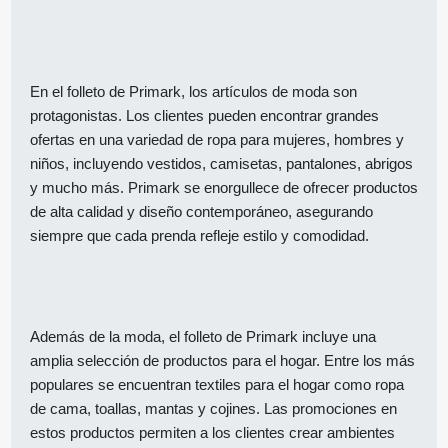
En el folleto de Primark, los artículos de moda son
protagonistas. Los clientes pueden encontrar grandes
ofertas en una variedad de ropa para mujeres, hombres y
niños, incluyendo vestidos, camisetas, pantalones, abrigos
y mucho más. Primark se enorgullece de ofrecer productos
de alta calidad y diseño contemporáneo, asegurando
siempre que cada prenda refleje estilo y comodidad.
Además de la moda, el folleto de Primark incluye una
amplia selección de productos para el hogar. Entre los más
populares se encuentran textiles para el hogar como ropa
de cama, toallas, mantas y cojines. Las promociones en
estos productos permiten a los clientes crear ambientes