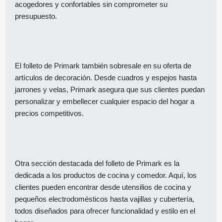
acogedores y confortables sin comprometer su
presupuesto.
El folleto de Primark también sobresale en su oferta de
artículos de decoración. Desde cuadros y espejos hasta
jarrones y velas, Primark asegura que sus clientes puedan
personalizar y embellecer cualquier espacio del hogar a
precios competitivos.
Otra sección destacada del folleto de Primark es la
dedicada a los productos de cocina y comedor. Aquí, los
clientes pueden encontrar desde utensilios de cocina y
pequeños electrodomésticos hasta vajillas y cubertería,
todos diseñados para ofrecer funcionalidad y estilo en el