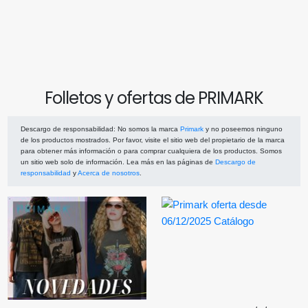
Folletos y ofertas de PRIMARK
Descargo de responsabilidad
: No somos la marca
Primark
y no poseemos ninguno
de los productos mostrados. Por favor, visite el sitio web del propietario de la marca
para obtener más información o para comprar cualquiera de los productos. Somos
un sitio web solo de información. Lea más en las páginas de
Descargo de
responsabilidad
y
Acerca de nosotros
.