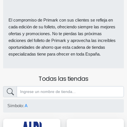
El compromiso de Primark con sus clientes se refleja en
cada edición de su folleto, ofreciendo siempre las mejores
ofertas y promociones. No te pierdas las próximas
ediciones del folleto de Primark y aprovecha las increíbles
oportunidades de ahorro que esta cadena de tiendas
especializadas tiene para ofrecer en toda España.
Todas las tiendas
Símbolo:
A