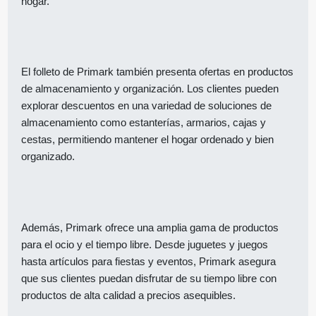
hogar.
El folleto de Primark también presenta ofertas en productos
de almacenamiento y organización. Los clientes pueden
explorar descuentos en una variedad de soluciones de
almacenamiento como estanterías, armarios, cajas y
cestas, permitiendo mantener el hogar ordenado y bien
organizado.
Además, Primark ofrece una amplia gama de productos
para el ocio y el tiempo libre. Desde juguetes y juegos
hasta artículos para fiestas y eventos, Primark asegura
que sus clientes puedan disfrutar de su tiempo libre con
productos de alta calidad a precios asequibles.