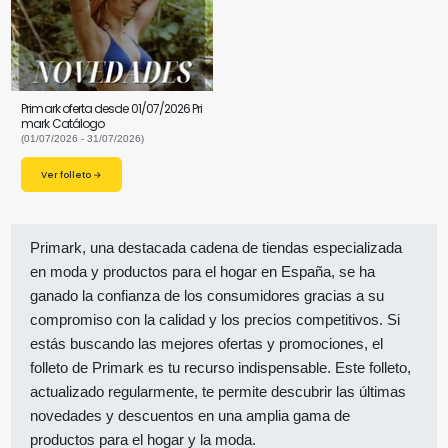
Primark oferta desde 01/07/2026 Pri
mark Catálogo
(01/07/2026 - 31/07/2026)
Ver folleto →
Primark, una destacada cadena de tiendas especializada
en moda y productos para el hogar en España, se ha
ganado la confianza de los consumidores gracias a su
compromiso con la calidad y los precios competitivos. Si
estás buscando las mejores ofertas y promociones, el
folleto de Primark es tu recurso indispensable. Este folleto,
actualizado regularmente, te permite descubrir las últimas
novedades y descuentos en una amplia gama de
productos para el hogar y la moda.