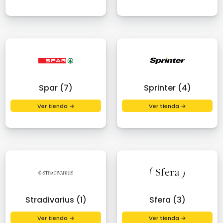
Spar (7)
Sprinter (4)
Ver tienda →
Ver tienda →
Stradivarius (1)
Sfera (3)
Ver tienda →
Ver tienda →