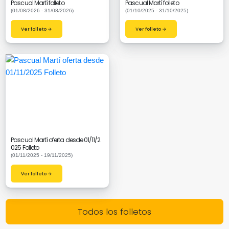
Pascual Martí folleto
Pascual Martí folleto
(01/08/2026 - 31/08/2026)
(01/10/2025 - 31/10/2025)
Ver folleto →
Ver folleto →
Pascual Martí oferta desde 01/11/2
025 Folleto
(01/11/2025 - 19/11/2025)
Ver folleto →
Todos los folletos