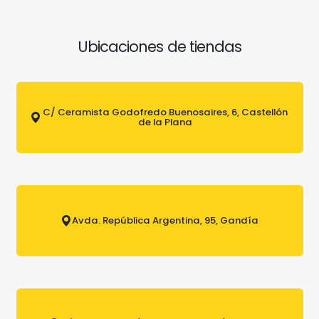
Ubicaciones de tiendas
C/ Ceramista Godofredo Buenosaires, 6, Castellón
de la Plana
Avda. República Argentina, 95, Gandía