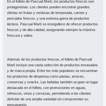
En el folleto de Pascual Martí, los productos frescos son
protagonistas. Los clientes pueden encontrar grandes
ofertas en frutas y verduras de temporada, carnes y
pescados frescos, y una extensa gama de productos
lácteos. Pascual Martí se enorgullece de ofrecer productos
frescos y de alta calidad, asegurando siempre la máxima
frescura y sabor.
Además de los productos frescos, el folleto de Pascual
Martí incluye una vasta selección de productos envasados
y de marca propia. Entre los más populares se encuentran
los productos de despensa como pastas, arroces,
conservas y snacks. Las bebidas también ocupan un lugar
destacado en el folleto, con promociones en aguas,
refrescos, vinos y cervezas, permitiendo a los clientes
disfrutar de una amplia variedad sin comprometer su
presupuesto.