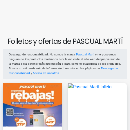
Folletos y ofertas de PASCUAL MARTÍ
Descargo de responsabilidad
: No somos la marca
Pascual Martí
y no poseemos
ninguno de los productos mostrados. Por favor, visite el sitio web del propietario de
la marca para obtener más información o para comprar cualquiera de los productos.
Somos un sitio web solo de información. Lea más en las páginas de
Descargo de
responsabilidad
y
Acerca de nosotros
.