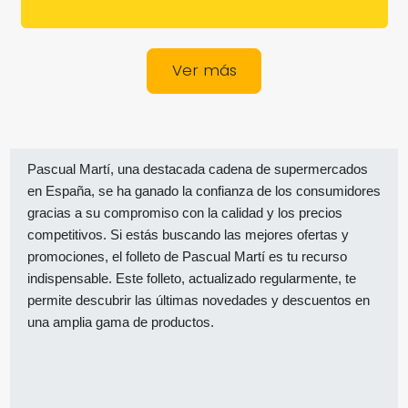
Ver más
Pascual Martí, una destacada cadena de supermercados
en España, se ha ganado la confianza de los consumidores
gracias a su compromiso con la calidad y los precios
competitivos. Si estás buscando las mejores ofertas y
promociones, el folleto de Pascual Martí es tu recurso
indispensable. Este folleto, actualizado regularmente, te
permite descubrir las últimas novedades y descuentos en
una amplia gama de productos.