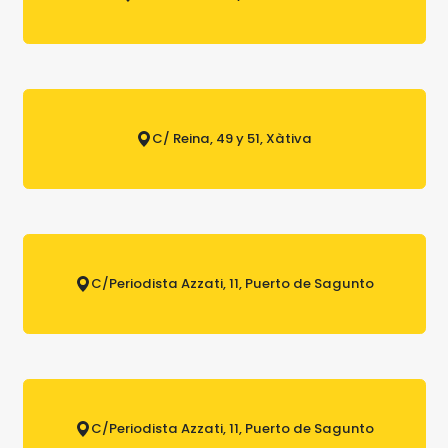
C/ Reina, 49 y 51, Xàtiva
C/Periodista Azzati, 11, Puerto de Sagunto
C/Periodista Azzati, 11, Puerto de Sagunto