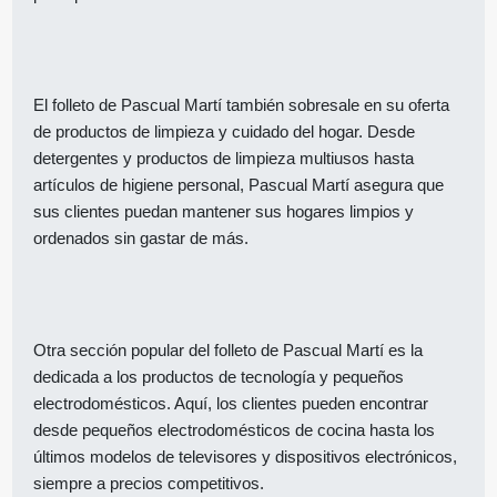
El folleto de Pascual Martí también sobresale en su oferta
de productos de limpieza y cuidado del hogar. Desde
detergentes y productos de limpieza multiusos hasta
artículos de higiene personal, Pascual Martí asegura que
sus clientes puedan mantener sus hogares limpios y
ordenados sin gastar de más.
Otra sección popular del folleto de Pascual Martí es la
dedicada a los productos de tecnología y pequeños
electrodomésticos. Aquí, los clientes pueden encontrar
desde pequeños electrodomésticos de cocina hasta los
últimos modelos de televisores y dispositivos electrónicos,
siempre a precios competitivos.