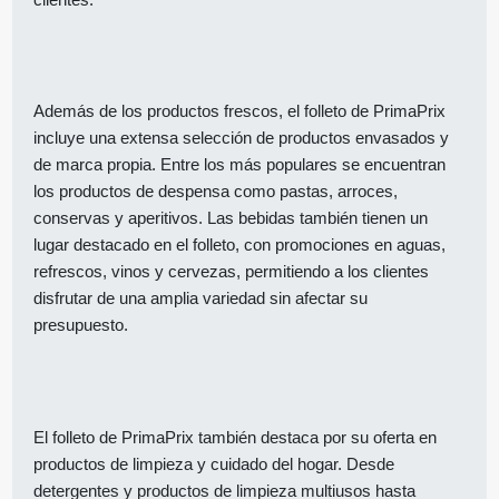
Además de los productos frescos, el folleto de PrimaPrix
incluye una extensa selección de productos envasados y
de marca propia. Entre los más populares se encuentran
los productos de despensa como pastas, arroces,
conservas y aperitivos. Las bebidas también tienen un
lugar destacado en el folleto, con promociones en aguas,
refrescos, vinos y cervezas, permitiendo a los clientes
disfrutar de una amplia variedad sin afectar su
presupuesto.
El folleto de PrimaPrix también destaca por su oferta en
productos de limpieza y cuidado del hogar. Desde
detergentes y productos de limpieza multiusos hasta