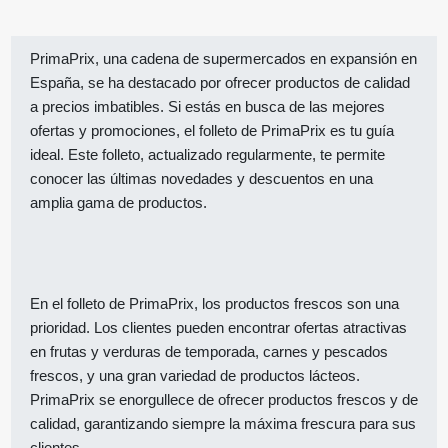
PrimaPrix, una cadena de supermercados en expansión en
España, se ha destacado por ofrecer productos de calidad
a precios imbatibles. Si estás en busca de las mejores
ofertas y promociones, el folleto de PrimaPrix es tu guía
ideal. Este folleto, actualizado regularmente, te permite
conocer las últimas novedades y descuentos en una
amplia gama de productos.
En el folleto de PrimaPrix, los productos frescos son una
prioridad. Los clientes pueden encontrar ofertas atractivas
en frutas y verduras de temporada, carnes y pescados
frescos, y una gran variedad de productos lácteos.
PrimaPrix se enorgullece de ofrecer productos frescos y de
calidad, garantizando siempre la máxima frescura para sus
clientes.