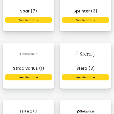
Spar (7)
Sprinter (3)
Ver tienda →
Ver tienda →
Stradivarius (1)
Sfera (3)
Ver tienda →
Ver tienda →