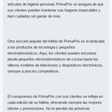
artículos de higiene personal, PrimaPrix se asegura de que
sus clientes puedan mantener sus hogares impecables y
bien cuidados sin gastar de más.
Otra sección popular del folleto de PrimaPrix es la dedicada
a los productos de tecnología y pequeños
electrodomésticos. Aquí, los clientes pueden encontrar
desde pequeños electrodomésticos de cocina hasta los
últimos modelos de televisores y dispositivos electrónicos,
siempre a precios competitivos.
El compromiso de PrimaPrix con sus clientes se refleja en
cada edición de su folleto, ofreciendo siempre las mejores
ofertas y promociones. No te pierdas las próximas