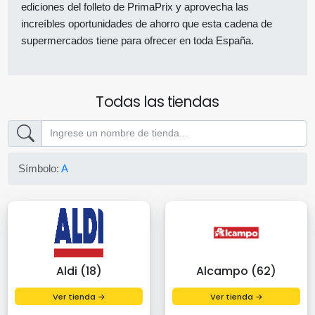
ediciones del folleto de PrimaPrix y aprovecha las
increíbles oportunidades de ahorro que esta cadena de
supermercados tiene para ofrecer en toda España.
Todas las tiendas
Símbolo:
A
Aldi (18)
Alcampo (62)
Ver tienda →
Ver tienda →