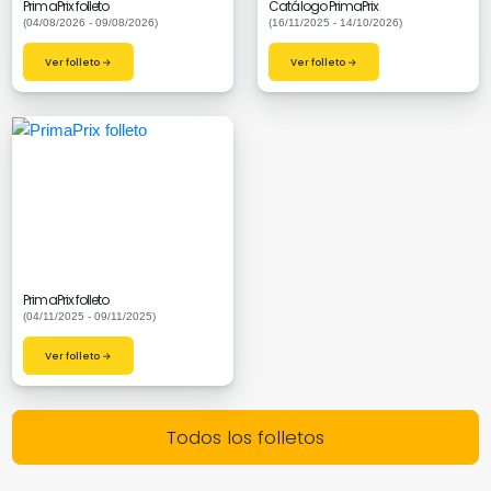
PrimaPrix folleto
Catálogo PrimaPrix
(04/08/2026 - 09/08/2026)
(16/11/2025 - 14/10/2026)
Ver folleto →
Ver folleto →
PrimaPrix folleto
(04/11/2025 - 09/11/2025)
Ver folleto →
Todos los folletos