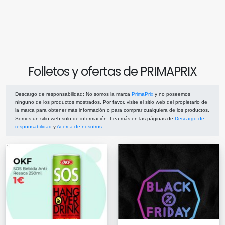
Folletos y ofertas de PRIMAPRIX
Descargo de responsabilidad
: No somos la marca
PrimaPrix
y no poseemos
ninguno de los productos mostrados. Por favor, visite el sitio web del propietario de
la marca para obtener más información o para comprar cualquiera de los productos.
Somos un sitio web solo de información. Lea más en las páginas de
Descargo de
responsabilidad
y
Acerca de nosotros
.