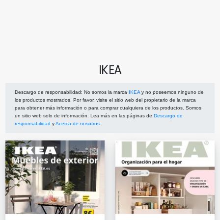
IKEA
Descargo de responsabilidad
: No somos la marca
IKEA
y no poseemos ninguno de
los productos mostrados. Por favor, visite el sitio web del propietario de la marca
para obtener más información o para comprar cualquiera de los productos. Somos
un sitio web solo de información. Lea más en las páginas de
Descargo de
responsabilidad
y
Acerca de nosotros
.