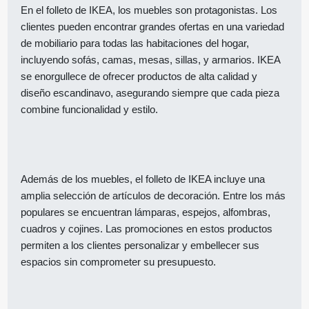
En el folleto de IKEA, los muebles son protagonistas. Los
clientes pueden encontrar grandes ofertas en una variedad
de mobiliario para todas las habitaciones del hogar,
incluyendo sofás, camas, mesas, sillas, y armarios. IKEA
se enorgullece de ofrecer productos de alta calidad y
diseño escandinavo, asegurando siempre que cada pieza
combine funcionalidad y estilo.
Además de los muebles, el folleto de IKEA incluye una
amplia selección de artículos de decoración. Entre los más
populares se encuentran lámparas, espejos, alfombras,
cuadros y cojines. Las promociones en estos productos
permiten a los clientes personalizar y embellecer sus
espacios sin comprometer su presupuesto.