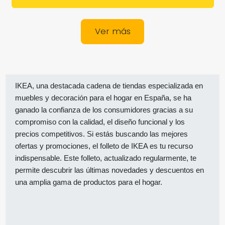
Ver más
IKEA, una destacada cadena de tiendas especializada en
muebles y decoración para el hogar en España, se ha
ganado la confianza de los consumidores gracias a su
compromiso con la calidad, el diseño funcional y los
precios competitivos. Si estás buscando las mejores
ofertas y promociones, el folleto de IKEA es tu recurso
indispensable. Este folleto, actualizado regularmente, te
permite descubrir las últimas novedades y descuentos en
una amplia gama de productos para el hogar.