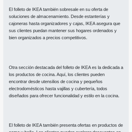
El folleto de IKEA también sobresale en su oferta de
soluciones de almacenamiento. Desde estanterías y
cajoneras hasta organizadores y cajas, IKEA asegura que
sus clientes puedan mantener sus hogares ordenados y
bien organizados a precios competitivos.
Otra sección destacada del folleto de IKEA es la dedicada a
los productos de cocina. Aquí, los clientes pueden
encontrar desde utensilios de cocina y pequeños
electrodomésticos hasta vajillas y cubertería, todos
diseñados para ofrecer funcionalidad y estilo en la cocina.
El folleto de IKEA también presenta ofertas en productos de