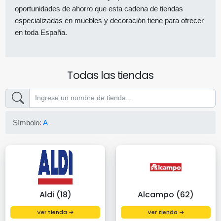
oportunidades de ahorro que esta cadena de tiendas
especializadas en muebles y decoración tiene para ofrecer
en toda España.
Todas las tiendas
Símbolo:
A
Aldi (18)
Alcampo (62)
Ver tienda →
Ver tienda →