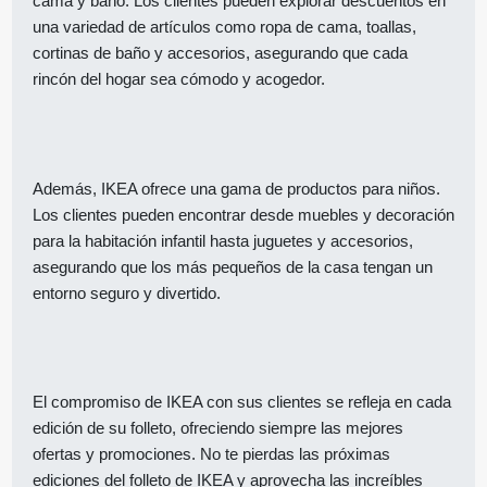
cama y baño. Los clientes pueden explorar descuentos en
una variedad de artículos como ropa de cama, toallas,
cortinas de baño y accesorios, asegurando que cada
rincón del hogar sea cómodo y acogedor.
Además, IKEA ofrece una gama de productos para niños.
Los clientes pueden encontrar desde muebles y decoración
para la habitación infantil hasta juguetes y accesorios,
asegurando que los más pequeños de la casa tengan un
entorno seguro y divertido.
El compromiso de IKEA con sus clientes se refleja en cada
edición de su folleto, ofreciendo siempre las mejores
ofertas y promociones. No te pierdas las próximas
ediciones del folleto de IKEA y aprovecha las increíbles